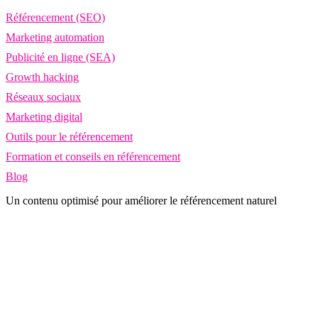
Référencement (SEO)
Marketing automation
Publicité en ligne (SEA)
Growth hacking
Réseaux sociaux
Marketing digital
Outils pour le référencement
Formation et conseils en référencement
Blog
Un contenu optimisé pour améliorer le référencement naturel