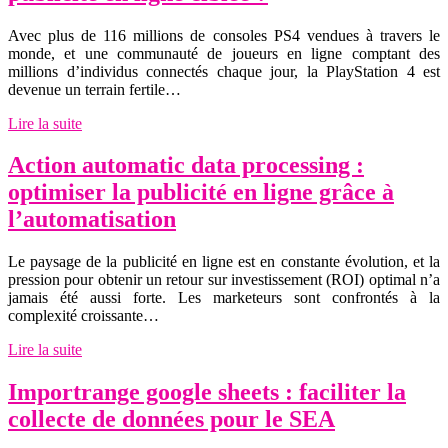
Avec plus de 116 millions de consoles PS4 vendues à travers le
monde, et une communauté de joueurs en ligne comptant des
millions d’individus connectés chaque jour, la PlayStation 4 est
devenue un terrain fertile…
Lire la suite
Action automatic data processing :
optimiser la publicité en ligne grâce à
l’automatisation
Le paysage de la publicité en ligne est en constante évolution, et la
pression pour obtenir un retour sur investissement (ROI) optimal n’a
jamais été aussi forte. Les marketeurs sont confrontés à la
complexité croissante…
Lire la suite
Importrange google sheets : faciliter la
collecte de données pour le SEA