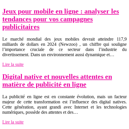
Jeux pour mobile en ligne : analyser les
tendances pour vos campagnes
publicitaires
Le marché mondial des jeux mobiles devrait atteindre 117,9
milliards de dollars en 2024 (Newzoo) , un chiffre qui souligne
l’importance cruciale de ce secteur dans l’industrie du
divertissement. Dans un environnement aussi dynamique et…
Lire la suite
Digital native et nouvelles attentes en
matière de publicité en ligne
La publicité en ligne est en constante évolution, mais un facteur
majeur de cette transformation est l’influence des digital natives.
Cette génération, ayant grandi avec Internet et les technologies
numériques, possède des attentes et des…
Lire la suite