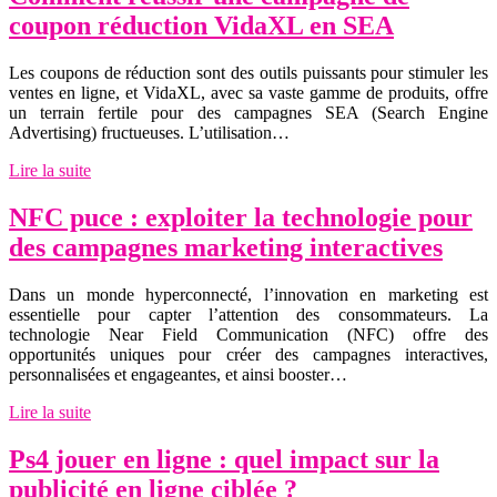
coupon réduction VidaXL en SEA
Les coupons de réduction sont des outils puissants pour stimuler les
ventes en ligne, et VidaXL, avec sa vaste gamme de produits, offre
un terrain fertile pour des campagnes SEA (Search Engine
Advertising) fructueuses. L’utilisation…
Lire la suite
NFC puce : exploiter la technologie pour
des campagnes marketing interactives
Dans un monde hyperconnecté, l’innovation en marketing est
essentielle pour capter l’attention des consommateurs. La
technologie Near Field Communication (NFC) offre des
opportunités uniques pour créer des campagnes interactives,
personnalisées et engageantes, et ainsi booster…
Lire la suite
Ps4 jouer en ligne : quel impact sur la
publicité en ligne ciblée ?