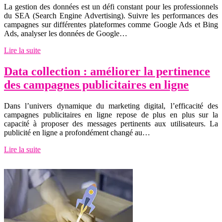
La gestion des données est un défi constant pour les professionnels
du SEA (Search Engine Advertising). Suivre les performances des
campagnes sur différentes plateformes comme Google Ads et Bing
Ads, analyser les données de Google…
Lire la suite
Data collection : améliorer la pertinence
des campagnes publicitaires en ligne
Dans l’univers dynamique du marketing digital, l’efficacité des
campagnes publicitaires en ligne repose de plus en plus sur la
capacité à proposer des messages pertinents aux utilisateurs. La
publicité en ligne a profondément changé au…
Lire la suite