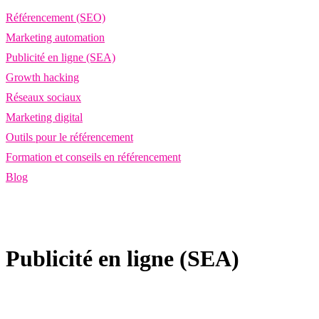
Référencement (SEO)
Marketing automation
Publicité en ligne (SEA)
Growth hacking
Réseaux sociaux
Marketing digital
Outils pour le référencement
Formation et conseils en référencement
Blog
Publicité en ligne (SEA)