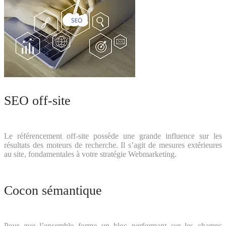
SEO off-site
Le référencement off-site possède une grande influence sur les
résultats des moteurs de recherche. Il s’agit de mesures extérieures
au site, fondamentales à votre stratégie Webmarketing.
Cocon sémantique
Pour que l’ensemble forme un bloc performant sur les champs