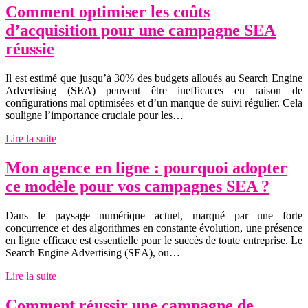
Comment optimiser les coûts
d’acquisition pour une campagne SEA
réussie
Il est estimé que jusqu’à 30% des budgets alloués au Search Engine
Advertising (SEA) peuvent être inefficaces en raison de
configurations mal optimisées et d’un manque de suivi régulier. Cela
souligne l’importance cruciale pour les…
Lire la suite
Mon agence en ligne : pourquoi adopter
ce modèle pour vos campagnes SEA ?
Dans le paysage numérique actuel, marqué par une forte
concurrence et des algorithmes en constante évolution, une présence
en ligne efficace est essentielle pour le succès de toute entreprise. Le
Search Engine Advertising (SEA), ou…
Lire la suite
Comment réussir une campagne de