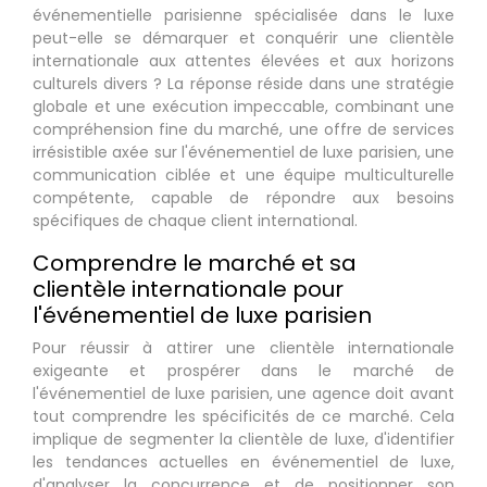
événementielle parisienne spécialisée dans le luxe
peut-elle se démarquer et conquérir une clientèle
internationale aux attentes élevées et aux horizons
culturels divers ? La réponse réside dans une stratégie
globale et une exécution impeccable, combinant une
compréhension fine du marché, une offre de services
irrésistible axée sur l'événementiel de luxe parisien, une
communication ciblée et une équipe multiculturelle
compétente, capable de répondre aux besoins
spécifiques de chaque client international.
Comprendre le marché et sa
clientèle internationale pour
l'événementiel de luxe parisien
Pour réussir à attirer une clientèle internationale
exigeante et prospérer dans le marché de
l'événementiel de luxe parisien, une agence doit avant
tout comprendre les spécificités de ce marché. Cela
implique de segmenter la clientèle de luxe, d'identifier
les tendances actuelles en événementiel de luxe,
d'analyser la concurrence et de positionner son