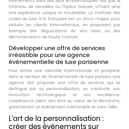
événements dans des lieux emblématiques tels que le
Château de Versailles ou l'Opéra Garnier, offrant ainsi
une expérience unique et inoubliable. La maîtrise des
codes du luxe à la française est un atout majeur pour
séduire les clients internationaux, en proposant par
exemple des dégustations de vins rares ou des
démonstrations de haute couture.
Développer une offre de services
irrésistible pour une agence
événementielle de luxe parisienne
Pour attirer une clientèle internationale et prospérer
dans le secteur de l'événementiel de luxe parisien, une
agence doit proposer une offre de services qui se
distingue par sa personnalisation, sa créativité, son
innovation technologique et son excellence.
L'expérience client doit être au cœur de la démarche,
garantissant un événement mémorable et sans faille.
L'art de la personnalisation :
créer des événements sur