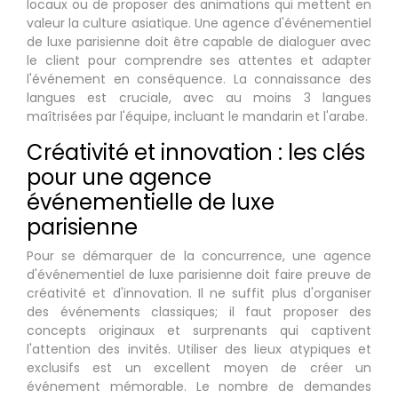
locaux ou de proposer des animations qui mettent en
valeur la culture asiatique. Une agence d'événementiel
de luxe parisienne doit être capable de dialoguer avec
le client pour comprendre ses attentes et adapter
l'événement en conséquence. La connaissance des
langues est cruciale, avec au moins 3 langues
maîtrisées par l'équipe, incluant le mandarin et l'arabe.
Créativité et innovation : les clés
pour une agence
événementielle de luxe
parisienne
Pour se démarquer de la concurrence, une agence
d'événementiel de luxe parisienne doit faire preuve de
créativité et d'innovation. Il ne suffit plus d'organiser
des événements classiques; il faut proposer des
concepts originaux et surprenants qui captivent
l'attention des invités. Utiliser des lieux atypiques et
exclusifs est un excellent moyen de créer un
événement mémorable. Le nombre de demandes