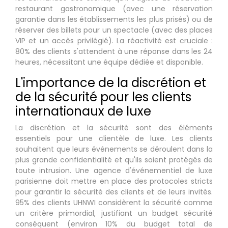
restaurant gastronomique (avec une réservation
garantie dans les établissements les plus prisés) ou de
réserver des billets pour un spectacle (avec des places
VIP et un accès privilégié). La réactivité est cruciale :
80% des clients s'attendent à une réponse dans les 24
heures, nécessitant une équipe dédiée et disponible.
L'importance de la discrétion et
de la sécurité pour les clients
internationaux de luxe
La discrétion et la sécurité sont des éléments
essentiels pour une clientèle de luxe. Les clients
souhaitent que leurs événements se déroulent dans la
plus grande confidentialité et qu'ils soient protégés de
toute intrusion. Une agence d'événementiel de luxe
parisienne doit mettre en place des protocoles stricts
pour garantir la sécurité des clients et de leurs invités.
95% des clients UHNWI considèrent la sécurité comme
un critère primordial, justifiant un budget sécurité
conséquent (environ 10% du budget total de