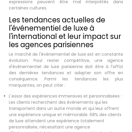
expressions peuvent être mal interprétés dans
certaines cultures.
Les tendances actuelles de
l'événementiel de luxe à
l'international et leur impact sur
les agences parisiennes
Le marché de l'événementiel de luxe est en constante
évolution. Pour rester compétitive, une agence
d'événementiel de luxe parisienne doit être à l'affût
des dernières tendances et adapter son offre en
conséquence. Parmi les tendances les plus
marquantes, on peut citer :
L'essor des expériences immersives et personnalisées :
Les clients recherchent des événements qui les
transportent dans un autre monde et qui leur offrent
une expérience unique et mémorable. 68% des clients
de luxe attendent une expérience totalement
personnalisée, nécessitant une agence