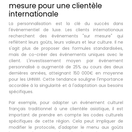
mesure pour une clientèle
internationale
La personnalisation est la clé du succès dans
l'événementiel de luxe. Les clients internationaux
recherchent des événements "sur mesure" qui
reflètent leurs goûts, leurs valeurs et leur culture. Il ne
s'agit plus de proposer des formules standardisées,
mais de co-créer des événements uniques avec le
client. L'investissement moyen par événement
personnalisé a augmenté de 25% au cours des deux
dernières années, atteignant 150 000€ en moyenne
pour les UHNWI. Cette tendance souligne l'importance
accordée à la singularité et à l'adaptation aux besoins
spécifiques.
Par exemple, pour adapter un événement culturel
français traditionnel à une clientèle asiatique, il est
important de prendre en compte les codes culturels
spécifiques de cette région. Cela peut impliquer de
modifier le protocole, d'adapter le menu aux goûts