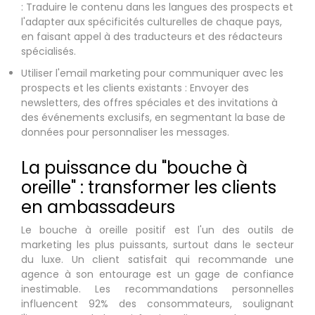
: Traduire le contenu dans les langues des prospects et
l'adapter aux spécificités culturelles de chaque pays,
en faisant appel à des traducteurs et des rédacteurs
spécialisés.
Utiliser l'email marketing pour communiquer avec les
prospects et les clients existants : Envoyer des
newsletters, des offres spéciales et des invitations à
des événements exclusifs, en segmentant la base de
données pour personnaliser les messages.
La puissance du "bouche à
oreille" : transformer les clients
en ambassadeurs
Le bouche à oreille positif est l'un des outils de
marketing les plus puissants, surtout dans le secteur
du luxe. Un client satisfait qui recommande une
agence à son entourage est un gage de confiance
inestimable. Les recommandations personnelles
influencent 92% des consommateurs, soulignant