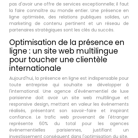
pas d'avoir une offre de services exceptionnelle; il faut
la faire connaître au monde entier. Une présence en
ligne optimisée, des relations publiques solides, un
marketing de contenu pertinent et un réseau de
partenaires stratégiques sont les clés du succès.
Optimisation de la présence en
ligne : un site web multilingue
pour toucher une clientèle
internationale
Aujourd'hui, la présence en ligne est indispensable pour
toute entreprise qui souhaite se développer à
l'international. Une agence d'événementiel de luxe
parisienne doit avoir un site web multilingue et
responsive design, mettant en valeur les événements
réalisés, présentant son savoir-faire et inspirant
confiance. Le trafic web provenant de l'étranger
représente 60% du total pour les agences
événementielles parisiennes, justifiant un
investissement conséquent dans l'optimisation du site.