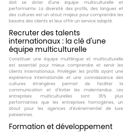
doit se doter d'une équipe multiculturelle et
performante. La diversité des profils, des langues et
des cultures est un atout majeur pour comprendre les
besoins des clients et leur offrir un service adapté.
Recruter des talents
internationaux : la clé d'une
équipe multiculturelle
Constituer une équipe multilingue et multiculturelle
est essentiel pour mieux comprendre et servir les
clients internationaux. Privilégier les profils ayant une
expérience internationale et une connaissance des
cultures étrangères permet de faciliter la
communication et d'éviter les malentendus. Les
entreprises multiculturelles sont 35% plus
performantes que les entreprises homogènes, un
atout pour les agences d'événementiel de luxe
parisiennes.
Formation et développement