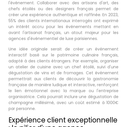
l'événement. Collaborer avec des artisans d'art, des
chefs étoilés ou des designers français permet de
créer une expérience authentique et raffinée. En 2023,
55% des clients internationaux interrogés ont exprimé
un intérêt accru pour les événements mettant en
avant l'artisanat français, un atout majeur pour les
agences d'événementiel de luxe parisiennes.
Une idée originale serait de créer un événement
interactif basé sur le patrimoine culinaire français,
adapté à des clients étrangers. Par exemple, organiser
un atelier de cuisine avec un chef étoilé, suivi d'une
dégustation de vins et de fromages. Cet événement
permettrait aux clients de découvrir la gastronomie
française de manière ludique et interactive, renforçant
le lien émotionnel avec la marque ou l'entreprise
organisatrice. Cela pourrait inclure une dégustation de
champagne millésimé, avec un coût estimé à 1000€
par personne.
Expérience client exceptionnelle