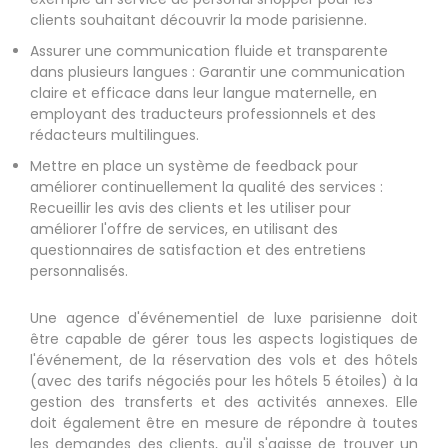
clients souhaitant découvrir la mode parisienne.
Assurer une communication fluide et transparente
dans plusieurs langues : Garantir une communication
claire et efficace dans leur langue maternelle, en
employant des traducteurs professionnels et des
rédacteurs multilingues.
Mettre en place un système de feedback pour
améliorer continuellement la qualité des services :
Recueillir les avis des clients et les utiliser pour
améliorer l'offre de services, en utilisant des
questionnaires de satisfaction et des entretiens
personnalisés.
Une agence d'événementiel de luxe parisienne doit
être capable de gérer tous les aspects logistiques de
l'événement, de la réservation des vols et des hôtels
(avec des tarifs négociés pour les hôtels 5 étoiles) à la
gestion des transferts et des activités annexes. Elle
doit également être en mesure de répondre à toutes
les demandes des clients, qu'il s'agisse de trouver un