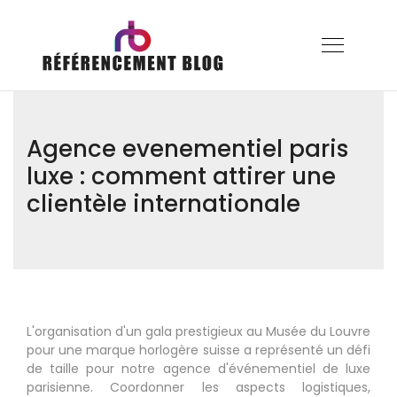
Agence evenementiel paris
luxe : comment attirer une
clientèle internationale
L'organisation d'un gala prestigieux au Musée du Louvre
pour une marque horlogère suisse a représenté un défi
de taille pour notre agence d'événementiel de luxe
parisienne. Coordonner les aspects logistiques,