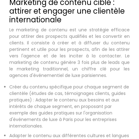
Marketing de contenu ciblé :
attirer et engager une clientèle
internationale
Le marketing de contenu est une stratégie efficace
pour attirer des prospects qualifiés et les convertir en
clients. Il consiste à créer et à diffuser du contenu
pertinent et utile pour les prospects, afin de les attirer
vers l'agence et de les inciter à la contacter. Le
marketing de contenu génère 3 fois plus de leads que
le marketing traditionnel, un chiffre clé pour les
agences d'événementiel de luxe parisiennes.
Créer du contenu spécifique pour chaque segment de
clientèle (études de cas, témoignages clients, guides
pratiques) : Adapter le contenu aux besoins et aux
intérêts de chaque segment, en proposant par
exemple des guides pratiques sur l'organisation
d'événements de luxe à Paris pour les entreprises
internationales.
Adapter le contenu aux différentes cultures et langues