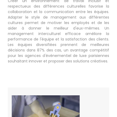
Créer un environnement de travail inclusif et
respectueux des différences culturelles favorise la
collaboration et la communication entre les équipes.
Adapter le style de management aux différentes
cultures permet de motiver les employés et de les
aider à donner le meilleur d'eux-mêmes. Un
management interculturel efficace améliore la
performance de l'équipe et la satisfaction des clients.
Les équipes diversifiées prennent de meilleures
décisions dans 87% des cas, un avantage compétitif
pour les agences d'événementiel de luxe parisiennes
souhaitant innover et proposer des solutions créatives.