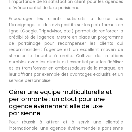
l'importance de la satisfaction client pour les agences
d'événementiel de luxe parisiennes.
Encourager les clients satisfaits à laisser des
témoignages et des avis positifs sur les plateformes en
ligne (Google, TripAdvisor, etc.) permet de renforcer la
crédibilité de l'agence. Mettre en place un programme
de parrainage pour récompenser les clients qui
recommandent l'agence est un excellent moyen de
stimuler le bouche à oreille. Cultiver des relations
durables avec les clients est essentiel pour les fidéliser
et les transformer en ambassadeurs de la marque, en
leur offrant par exemple des avantages exclusifs et un
service personnalisé.
Gérer une equipe multiculturelle et
performante : un atout pour une
agence événementielle de luxe
parisienne
Pour réussir à attirer et à servir une clientèle
internationale, une agence événementielle parisienne