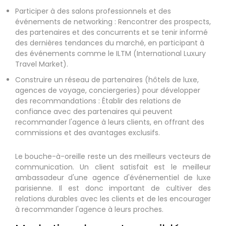
Participer à des salons professionnels et des
événements de networking : Rencontrer des prospects,
des partenaires et des concurrents et se tenir informé
des dernières tendances du marché, en participant à
des événements comme le ILTM (International Luxury
Travel Market).
Construire un réseau de partenaires (hôtels de luxe,
agences de voyage, conciergeries) pour développer
des recommandations : Établir des relations de
confiance avec des partenaires qui peuvent
recommander l'agence à leurs clients, en offrant des
commissions et des avantages exclusifs.
Le bouche-à-oreille reste un des meilleurs vecteurs de
communication. Un client satisfait est le meilleur
ambassadeur d'une agence d'événementiel de luxe
parisienne. Il est donc important de cultiver des
relations durables avec les clients et de les encourager
à recommander l'agence à leurs proches.