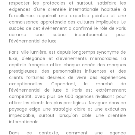
respecter les protocoles et surtout, satisfaire les
exigences d'une clientèle internationale habituée à
l'excellence, requérait une expertise pointue et une
connaissance approfondie des cultures impliquées. Le
succès de cet événement a confirmé le rôle de Paris
comme une scène incontournable pour
l'événementiel de luxe.
Paris, ville lumière, est depuis longtemps synonyme de
luxe, d'élégance et d'événements mémorables. La
capitale française attire chaque année des marques
prestigieuses, des personnalités influentes et des
clients fortunés désireux de vivre des expériences
exceptionnelles. Cependant, le marché de
l'événementiel de luxe à Paris est extrêmement
compétitif, avec plus de 600 agences rivalisant pour
attirer les clients les plus prestigieux. Naviguer dans ce
paysage exige une stratégie claire et une exécution
impeccable, surtout lorsqu'on cible une clientèle
internationale.
Dans ce contexte, comment une agence