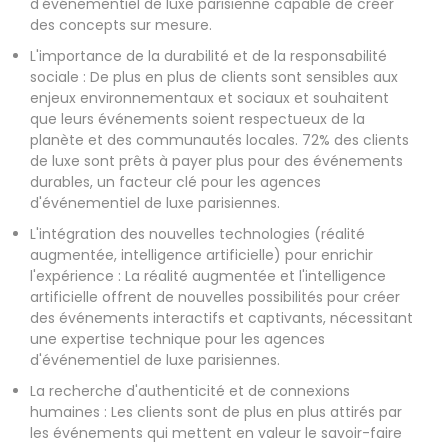
d'événementiel de luxe parisienne capable de créer
des concepts sur mesure.
L'importance de la durabilité et de la responsabilité
sociale : De plus en plus de clients sont sensibles aux
enjeux environnementaux et sociaux et souhaitent
que leurs événements soient respectueux de la
planète et des communautés locales. 72% des clients
de luxe sont prêts à payer plus pour des événements
durables, un facteur clé pour les agences
d'événementiel de luxe parisiennes.
L'intégration des nouvelles technologies (réalité
augmentée, intelligence artificielle) pour enrichir
l'expérience : La réalité augmentée et l'intelligence
artificielle offrent de nouvelles possibilités pour créer
des événements interactifs et captivants, nécessitant
une expertise technique pour les agences
d'événementiel de luxe parisiennes.
La recherche d'authenticité et de connexions
humaines : Les clients sont de plus en plus attirés par
les événements qui mettent en valeur le savoir-faire