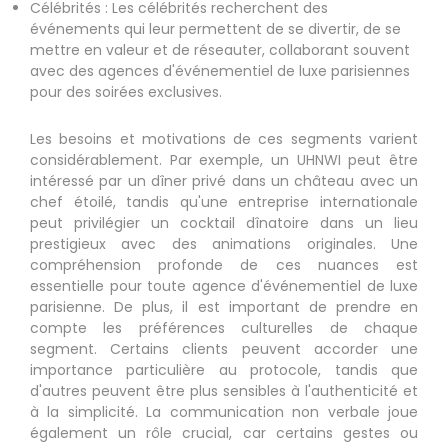
Célébrités : Les célébrités recherchent des
événements qui leur permettent de se divertir, de se
mettre en valeur et de réseauter, collaborant souvent
avec des agences d'événementiel de luxe parisiennes
pour des soirées exclusives.
Les besoins et motivations de ces segments varient
considérablement. Par exemple, un UHNWI peut être
intéressé par un dîner privé dans un château avec un
chef étoilé, tandis qu'une entreprise internationale
peut privilégier un cocktail dînatoire dans un lieu
prestigieux avec des animations originales. Une
compréhension profonde de ces nuances est
essentielle pour toute agence d'événementiel de luxe
parisienne. De plus, il est important de prendre en
compte les préférences culturelles de chaque
segment. Certains clients peuvent accorder une
importance particulière au protocole, tandis que
d'autres peuvent être plus sensibles à l'authenticité et
à la simplicité. La communication non verbale joue
également un rôle crucial, car certains gestes ou