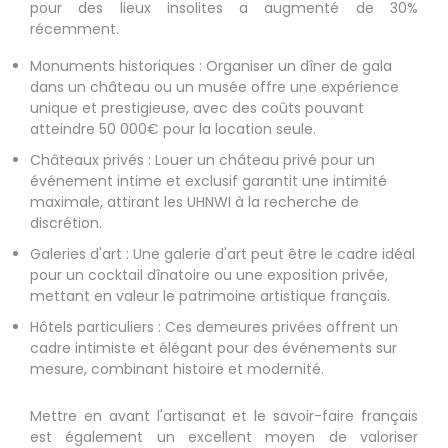
pour des lieux insolites a augmenté de 30%
récemment.
Monuments historiques : Organiser un dîner de gala
dans un château ou un musée offre une expérience
unique et prestigieuse, avec des coûts pouvant
atteindre 50 000€ pour la location seule.
Châteaux privés : Louer un château privé pour un
événement intime et exclusif garantit une intimité
maximale, attirant les UHNWI à la recherche de
discrétion.
Galeries d'art : Une galerie d'art peut être le cadre idéal
pour un cocktail dînatoire ou une exposition privée,
mettant en valeur le patrimoine artistique français.
Hôtels particuliers : Ces demeures privées offrent un
cadre intimiste et élégant pour des événements sur
mesure, combinant histoire et modernité.
Mettre en avant l'artisanat et le savoir-faire français
est également un excellent moyen de valoriser