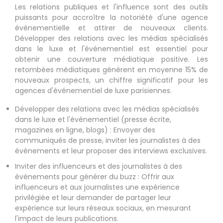
Les relations publiques et l'influence sont des outils
puissants pour accroître la notoriété d'une agence
événementielle et attirer de nouveaux clients.
Développer des relations avec les médias spécialisés
dans le luxe et l'événementiel est essentiel pour
obtenir une couverture médiatique positive. Les
retombées médiatiques génèrent en moyenne 15% de
nouveaux prospects, un chiffre significatif pour les
agences d'événementiel de luxe parisiennes.
Développer des relations avec les médias spécialisés
dans le luxe et l'événementiel (presse écrite,
magazines en ligne, blogs) : Envoyer des
communiqués de presse, inviter les journalistes à des
événements et leur proposer des interviews exclusives.
Inviter des influenceurs et des journalistes à des
événements pour générer du buzz : Offrir aux
influenceurs et aux journalistes une expérience
privilégiée et leur demander de partager leur
expérience sur leurs réseaux sociaux, en mesurant
l'impact de leurs publications.