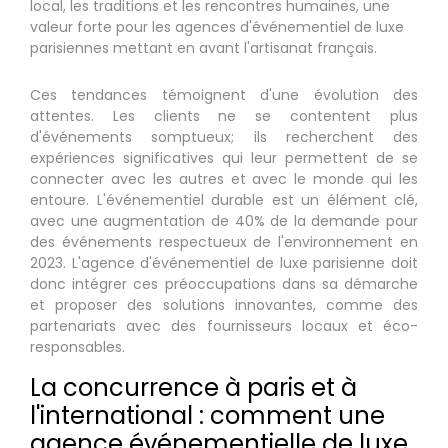
local, les traditions et les rencontres humaines, une
valeur forte pour les agences d'événementiel de luxe
parisiennes mettant en avant l'artisanat français.
Ces tendances témoignent d'une évolution des
attentes. Les clients ne se contentent plus
d'événements somptueux; ils recherchent des
expériences significatives qui leur permettent de se
connecter avec les autres et avec le monde qui les
entoure. L'événementiel durable est un élément clé,
avec une augmentation de 40% de la demande pour
des événements respectueux de l'environnement en
2023. L'agence d'événementiel de luxe parisienne doit
donc intégrer ces préoccupations dans sa démarche
et proposer des solutions innovantes, comme des
partenariats avec des fournisseurs locaux et éco-
responsables.
La concurrence à paris et à
l'international : comment une
agence événementielle de luxe