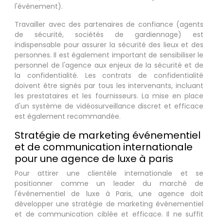
l'événement).
Travailler avec des partenaires de confiance (agents
de sécurité, sociétés de gardiennage) est
indispensable pour assurer la sécurité des lieux et des
personnes. Il est également important de sensibiliser le
personnel de l'agence aux enjeux de la sécurité et de
la confidentialité. Les contrats de confidentialité
doivent être signés par tous les intervenants, incluant
les prestataires et les fournisseurs. La mise en place
d'un système de vidéosurveillance discret et efficace
est également recommandée.
Stratégie de marketing événementiel
et de communication internationale
pour une agence de luxe à paris
Pour attirer une clientèle internationale et se
positionner comme un leader du marché de
l'événementiel de luxe à Paris, une agence doit
développer une stratégie de marketing événementiel
et de communication ciblée et efficace. Il ne suffit