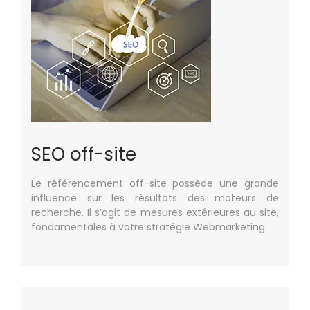
SEO off-site
Le référencement off-site possède une grande
influence sur les résultats des moteurs de
recherche. Il s’agit de mesures extérieures au site,
fondamentales à votre stratégie Webmarketing.