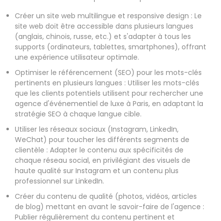
Créer un site web multilingue et responsive design : Le
site web doit être accessible dans plusieurs langues
(anglais, chinois, russe, etc.) et s'adapter à tous les
supports (ordinateurs, tablettes, smartphones), offrant
une expérience utilisateur optimale.
Optimiser le référencement (SEO) pour les mots-clés
pertinents en plusieurs langues : Utiliser les mots-clés
que les clients potentiels utilisent pour rechercher une
agence d'événementiel de luxe à Paris, en adaptant la
stratégie SEO à chaque langue cible.
Utiliser les réseaux sociaux (Instagram, LinkedIn,
WeChat) pour toucher les différents segments de
clientèle : Adapter le contenu aux spécificités de
chaque réseau social, en privilégiant des visuels de
haute qualité sur Instagram et un contenu plus
professionnel sur LinkedIn.
Créer du contenu de qualité (photos, vidéos, articles
de blog) mettant en avant le savoir-faire de l'agence :
Publier régulièrement du contenu pertinent et