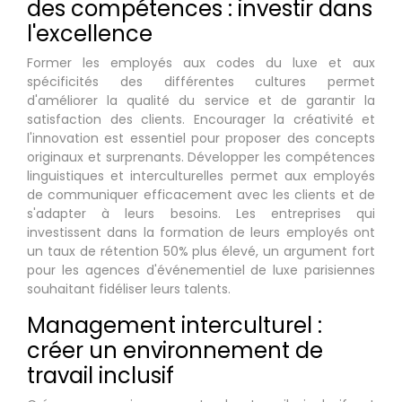
des compétences : investir dans
l'excellence
Former les employés aux codes du luxe et aux
spécificités des différentes cultures permet
d'améliorer la qualité du service et de garantir la
satisfaction des clients. Encourager la créativité et
l'innovation est essentiel pour proposer des concepts
originaux et surprenants. Développer les compétences
linguistiques et interculturelles permet aux employés
de communiquer efficacement avec les clients et de
s'adapter à leurs besoins. Les entreprises qui
investissent dans la formation de leurs employés ont
un taux de rétention 50% plus élevé, un argument fort
pour les agences d'événementiel de luxe parisiennes
souhaitant fidéliser leurs talents.
Management interculturel :
créer un environnement de
travail inclusif