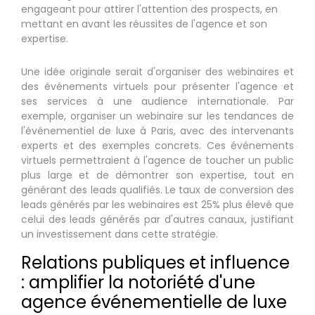
engageant pour attirer l'attention des prospects, en
mettant en avant les réussites de l'agence et son
expertise.
Une idée originale serait d'organiser des webinaires et
des événements virtuels pour présenter l'agence et
ses services à une audience internationale. Par
exemple, organiser un webinaire sur les tendances de
l'événementiel de luxe à Paris, avec des intervenants
experts et des exemples concrets. Ces événements
virtuels permettraient à l'agence de toucher un public
plus large et de démontrer son expertise, tout en
générant des leads qualifiés. Le taux de conversion des
leads générés par les webinaires est 25% plus élevé que
celui des leads générés par d'autres canaux, justifiant
un investissement dans cette stratégie.
Relations publiques et influence
: amplifier la notoriété d'une
agence événementielle de luxe