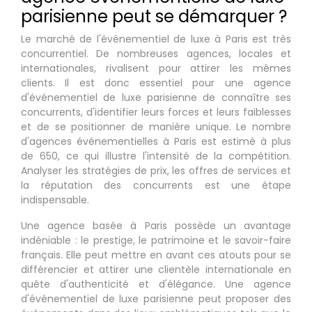
parisienne peut se démarquer ?
Le marché de l'événementiel de luxe à Paris est très
concurrentiel. De nombreuses agences, locales et
internationales, rivalisent pour attirer les mêmes
clients. Il est donc essentiel pour une agence
d'événementiel de luxe parisienne de connaître ses
concurrents, d'identifier leurs forces et leurs faiblesses
et de se positionner de manière unique. Le nombre
d'agences événementielles à Paris est estimé à plus
de 650, ce qui illustre l'intensité de la compétition.
Analyser les stratégies de prix, les offres de services et
la réputation des concurrents est une étape
indispensable.
Une agence basée à Paris possède un avantage
indéniable : le prestige, le patrimoine et le savoir-faire
français. Elle peut mettre en avant ces atouts pour se
différencier et attirer une clientèle internationale en
quête d'authenticité et d'élégance. Une agence
d'événementiel de luxe parisienne peut proposer des