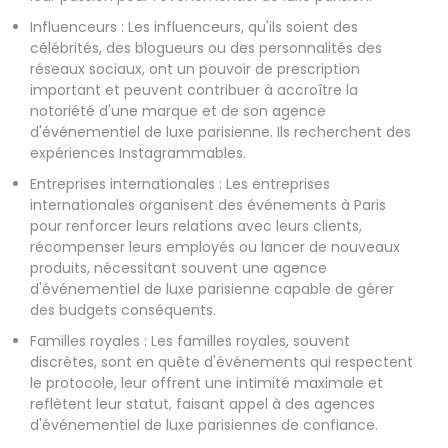
Influenceurs : Les influenceurs, qu'ils soient des
célébrités, des blogueurs ou des personnalités des
réseaux sociaux, ont un pouvoir de prescription
important et peuvent contribuer à accroître la
notoriété d'une marque et de son agence
d'événementiel de luxe parisienne. Ils recherchent des
expériences Instagrammables.
Entreprises internationales : Les entreprises
internationales organisent des événements à Paris
pour renforcer leurs relations avec leurs clients,
récompenser leurs employés ou lancer de nouveaux
produits, nécessitant souvent une agence
d'événementiel de luxe parisienne capable de gérer
des budgets conséquents.
Familles royales : Les familles royales, souvent
discrètes, sont en quête d'événements qui respectent
le protocole, leur offrent une intimité maximale et
reflètent leur statut, faisant appel à des agences
d'événementiel de luxe parisiennes de confiance.