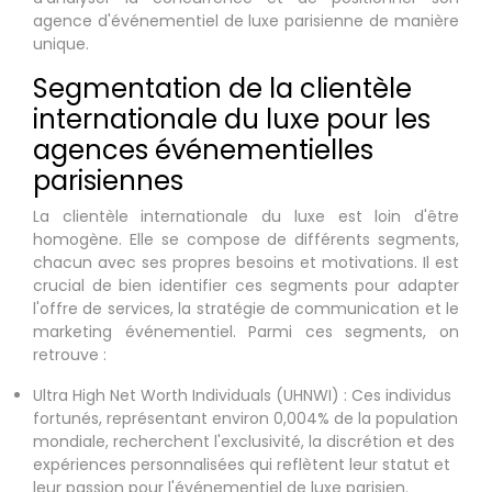
agence d'événementiel de luxe parisienne de manière
unique.
Segmentation de la clientèle
internationale du luxe pour les
agences événementielles
parisiennes
La clientèle internationale du luxe est loin d'être
homogène. Elle se compose de différents segments,
chacun avec ses propres besoins et motivations. Il est
crucial de bien identifier ces segments pour adapter
l'offre de services, la stratégie de communication et le
marketing événementiel. Parmi ces segments, on
retrouve :
Ultra High Net Worth Individuals (UHNWI) : Ces individus
fortunés, représentant environ 0,004% de la population
mondiale, recherchent l'exclusivité, la discrétion et des
expériences personnalisées qui reflètent leur statut et
leur passion pour l'événementiel de luxe parisien.