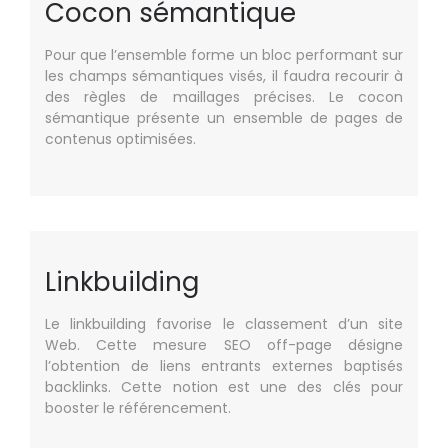
Cocon sémantique
Pour que l’ensemble forme un bloc performant sur
les champs sémantiques visés, il faudra recourir à
des règles de maillages précises. Le cocon
sémantique présente un ensemble de pages de
contenus optimisées.
Linkbuilding
Le linkbuilding favorise le classement d’un site
Web. Cette mesure SEO off-page désigne
l’obtention de liens entrants externes baptisés
backlinks. Cette notion est une des clés pour
booster le référencement.