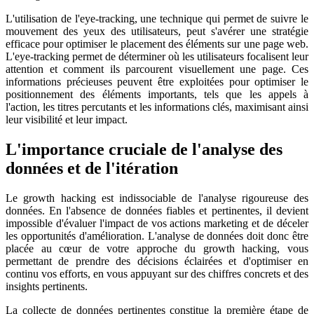
L'utilisation de l'eye-tracking, une technique qui permet de suivre le
mouvement des yeux des utilisateurs, peut s'avérer une stratégie
efficace pour optimiser le placement des éléments sur une page web.
L'eye-tracking permet de déterminer où les utilisateurs focalisent leur
attention et comment ils parcourent visuellement une page. Ces
informations précieuses peuvent être exploitées pour optimiser le
positionnement des éléments importants, tels que les appels à
l'action, les titres percutants et les informations clés, maximisant ainsi
leur visibilité et leur impact.
L'importance cruciale de l'analyse des
données et de l'itération
Le growth hacking est indissociable de l'analyse rigoureuse des
données. En l'absence de données fiables et pertinentes, il devient
impossible d'évaluer l'impact de vos actions marketing et de déceler
les opportunités d'amélioration. L'analyse de données doit donc être
placée au cœur de votre approche du growth hacking, vous
permettant de prendre des décisions éclairées et d'optimiser en
continu vos efforts, en vous appuyant sur des chiffres concrets et des
insights pertinents.
La collecte de données pertinentes constitue la première étape de