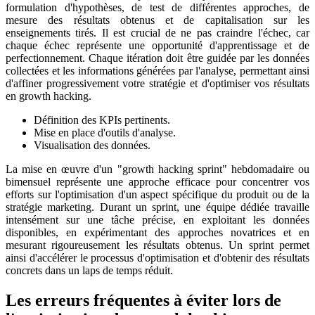
formulation d'hypothèses, de test de différentes approches, de
mesure des résultats obtenus et de capitalisation sur les
enseignements tirés. Il est crucial de ne pas craindre l'échec, car
chaque échec représente une opportunité d'apprentissage et de
perfectionnement. Chaque itération doit être guidée par les données
collectées et les informations générées par l'analyse, permettant ainsi
d'affiner progressivement votre stratégie et d'optimiser vos résultats
en growth hacking.
Définition des KPIs pertinents.
Mise en place d'outils d'analyse.
Visualisation des données.
La mise en œuvre d'un "growth hacking sprint" hebdomadaire ou
bimensuel représente une approche efficace pour concentrer vos
efforts sur l'optimisation d'un aspect spécifique du produit ou de la
stratégie marketing. Durant un sprint, une équipe dédiée travaille
intensément sur une tâche précise, en exploitant les données
disponibles, en expérimentant des approches novatrices et en
mesurant rigoureusement les résultats obtenus. Un sprint permet
ainsi d'accélérer le processus d'optimisation et d'obtenir des résultats
concrets dans un laps de temps réduit.
Les erreurs fréquentes à éviter lors de