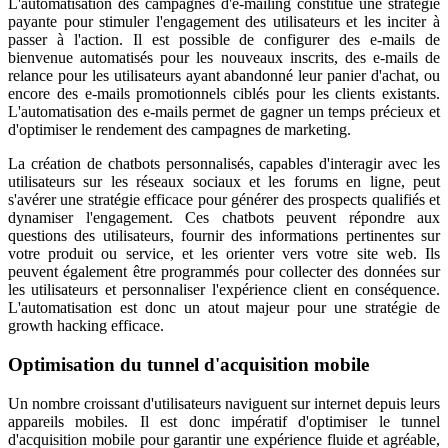
L'automatisation des campagnes d'e-mailing constitue une stratégie
payante pour stimuler l'engagement des utilisateurs et les inciter à
passer à l'action. Il est possible de configurer des e-mails de
bienvenue automatisés pour les nouveaux inscrits, des e-mails de
relance pour les utilisateurs ayant abandonné leur panier d'achat, ou
encore des e-mails promotionnels ciblés pour les clients existants.
L'automatisation des e-mails permet de gagner un temps précieux et
d'optimiser le rendement des campagnes de marketing.
La création de chatbots personnalisés, capables d'interagir avec les
utilisateurs sur les réseaux sociaux et les forums en ligne, peut
s'avérer une stratégie efficace pour générer des prospects qualifiés et
dynamiser l'engagement. Ces chatbots peuvent répondre aux
questions des utilisateurs, fournir des informations pertinentes sur
votre produit ou service, et les orienter vers votre site web. Ils
peuvent également être programmés pour collecter des données sur
les utilisateurs et personnaliser l'expérience client en conséquence.
L'automatisation est donc un atout majeur pour une stratégie de
growth hacking efficace.
Optimisation du tunnel d'acquisition mobile
Un nombre croissant d'utilisateurs naviguent sur internet depuis leurs
appareils mobiles. Il est donc impératif d'optimiser le tunnel
d'acquisition mobile pour garantir une expérience fluide et agréable,