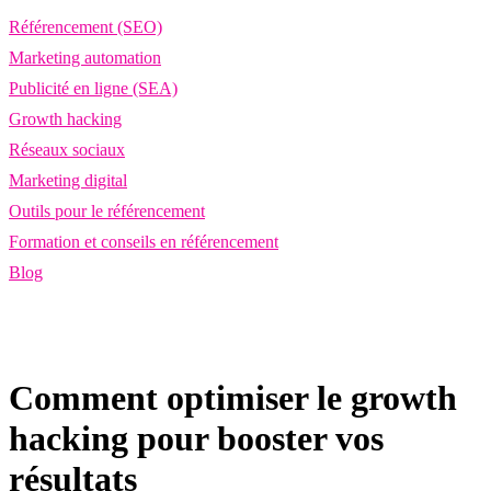
Référencement (SEO)
Marketing automation
Publicité en ligne (SEA)
Growth hacking
Réseaux sociaux
Marketing digital
Outils pour le référencement
Formation et conseils en référencement
Blog
Comment optimiser le growth
hacking pour booster vos
résultats