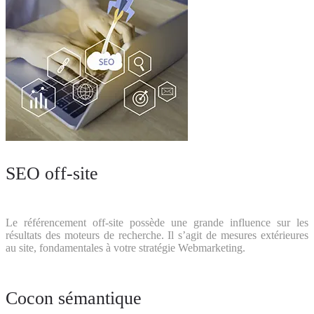
SEO off-site
Le référencement off-site possède une grande influence sur les
résultats des moteurs de recherche. Il s’agit de mesures extérieures
au site, fondamentales à votre stratégie Webmarketing.
Cocon sémantique