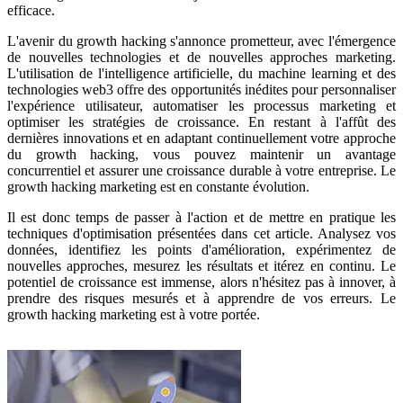
efficace.
L'avenir du growth hacking s'annonce prometteur, avec l'émergence
de nouvelles technologies et de nouvelles approches marketing.
L'utilisation de l'intelligence artificielle, du machine learning et des
technologies web3 offre des opportunités inédites pour personnaliser
l'expérience utilisateur, automatiser les processus marketing et
optimiser les stratégies de croissance. En restant à l'affût des
dernières innovations et en adaptant continuellement votre approche
du growth hacking, vous pouvez maintenir un avantage
concurrentiel et assurer une croissance durable à votre entreprise. Le
growth hacking marketing est en constante évolution.
Il est donc temps de passer à l'action et de mettre en pratique les
techniques d'optimisation présentées dans cet article. Analysez vos
données, identifiez les points d'amélioration, expérimentez de
nouvelles approches, mesurez les résultats et itérez en continu. Le
potentiel de croissance est immense, alors n'hésitez pas à innover, à
prendre des risques mesurés et à apprendre de vos erreurs. Le
growth hacking marketing est à votre portée.