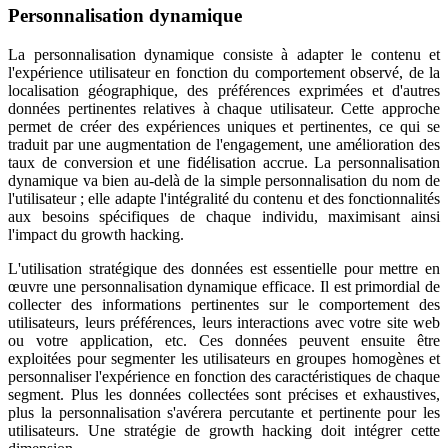
Personnalisation dynamique
La personnalisation dynamique consiste à adapter le contenu et
l'expérience utilisateur en fonction du comportement observé, de la
localisation géographique, des préférences exprimées et d'autres
données pertinentes relatives à chaque utilisateur. Cette approche
permet de créer des expériences uniques et pertinentes, ce qui se
traduit par une augmentation de l'engagement, une amélioration des
taux de conversion et une fidélisation accrue. La personnalisation
dynamique va bien au-delà de la simple personnalisation du nom de
l'utilisateur ; elle adapte l'intégralité du contenu et des fonctionnalités
aux besoins spécifiques de chaque individu, maximisant ainsi
l'impact du growth hacking.
L'utilisation stratégique des données est essentielle pour mettre en
œuvre une personnalisation dynamique efficace. Il est primordial de
collecter des informations pertinentes sur le comportement des
utilisateurs, leurs préférences, leurs interactions avec votre site web
ou votre application, etc. Ces données peuvent ensuite être
exploitées pour segmenter les utilisateurs en groupes homogènes et
personnaliser l'expérience en fonction des caractéristiques de chaque
segment. Plus les données collectées sont précises et exhaustives,
plus la personnalisation s'avérera percutante et pertinente pour les
utilisateurs. Une stratégie de growth hacking doit intégrer cette