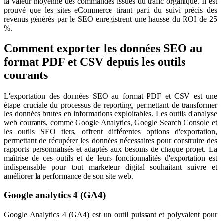
la valeur moyenne des commandes issues du trafic organique. Il est
prouvé que les sites eCommerce tirant parti du suivi précis des
revenus générés par le SEO enregistrent une hausse du ROI de 25
%.
Comment exporter les données SEO au
format PDF et CSV depuis les outils
courants
L'exportation des données SEO au format PDF et CSV est une
étape cruciale du processus de reporting, permettant de transformer
les données brutes en informations exploitables. Les outils d'analyse
web courants, comme Google Analytics, Google Search Console et
les outils SEO tiers, offrent différentes options d'exportation,
permettant de récupérer les données nécessaires pour construire des
rapports personnalisés et adaptés aux besoins de chaque projet. La
maîtrise de ces outils et de leurs fonctionnalités d'exportation est
indispensable pour tout marketeur digital souhaitant suivre et
améliorer la performance de son site web.
Google analytics 4 (GA4)
Google Analytics 4 (GA4) est un outil puissant et polyvalent pour