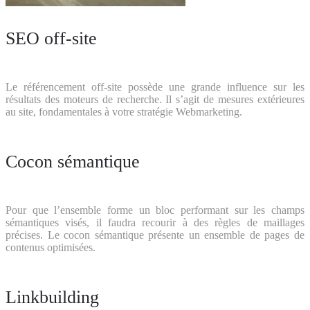
SEO off-site
Le référencement off-site possède une grande influence sur les
résultats des moteurs de recherche. Il s’agit de mesures extérieures
au site, fondamentales à votre stratégie Webmarketing.
Cocon sémantique
Pour que l’ensemble forme un bloc performant sur les champs
sémantiques visés, il faudra recourir à des règles de maillages
précises. Le cocon sémantique présente un ensemble de pages de
contenus optimisées.
Linkbuilding