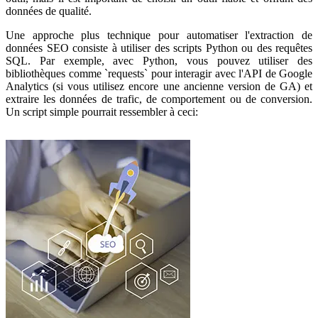
données de qualité.
Une approche plus technique pour automatiser l'extraction de
données SEO consiste à utiliser des scripts Python ou des requêtes
SQL. Par exemple, avec Python, vous pouvez utiliser des
bibliothèques comme `requests` pour interagir avec l'API de Google
Analytics (si vous utilisez encore une ancienne version de GA) et
extraire les données de trafic, de comportement ou de conversion.
Un script simple pourrait ressembler à ceci: