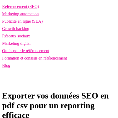
Référencement (SEO)
Marketing automation
Publicité en ligne (SEA)
Growth hacking
Réseaux sociaux
Marketing digital
Outils pour le référencement
Formation et conseils en référencement
Blog
Exporter vos données SEO en
pdf csv pour un reporting
efficace