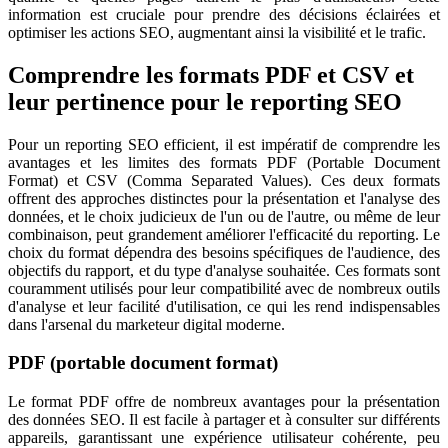
information est cruciale pour prendre des décisions éclairées et
optimiser les actions SEO, augmentant ainsi la visibilité et le trafic.
Comprendre les formats PDF et CSV et
leur pertinence pour le reporting SEO
Pour un reporting SEO efficient, il est impératif de comprendre les
avantages et les limites des formats PDF (Portable Document
Format) et CSV (Comma Separated Values). Ces deux formats
offrent des approches distinctes pour la présentation et l'analyse des
données, et le choix judicieux de l'un ou de l'autre, ou même de leur
combinaison, peut grandement améliorer l'efficacité du reporting. Le
choix du format dépendra des besoins spécifiques de l'audience, des
objectifs du rapport, et du type d'analyse souhaitée. Ces formats sont
couramment utilisés pour leur compatibilité avec de nombreux outils
d'analyse et leur facilité d'utilisation, ce qui les rend indispensables
dans l'arsenal du marketeur digital moderne.
PDF (portable document format)
Le format PDF offre de nombreux avantages pour la présentation
des données SEO. Il est facile à partager et à consulter sur différents
appareils, garantissant une expérience utilisateur cohérente, peu