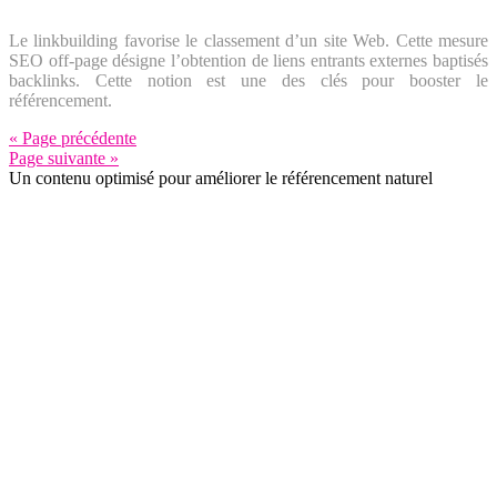
Le linkbuilding favorise le classement d’un site Web. Cette mesure
SEO off-page désigne l’obtention de liens entrants externes baptisés
backlinks. Cette notion est une des clés pour booster le
référencement.
« Page précédente
Page suivante »
Un contenu optimisé pour améliorer le référencement naturel