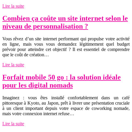
Lire la suite
Combien ça coûte un site internet selon le
niveau de personnalisation ?
Vous rêvez d’un site internet performant qui propulse votre activité
en ligne, mais vous vous demandez légitimement quel budget
prévoir pour atteindre cet objectif ? Il est essentiel de comprendre
que le coût de création…
Lire la suite
Forfait mobile 50 go : la solution idéale
pour les digital nomads
Imaginez : vous êtes installé confortablement dans un café
pittoresque à Kyoto, au Japon, prêt à livrer une présentation cruciale
à un client important depuis votre espace de coworking nomade,
mais votre connexion internet refuse…
Lire la suite