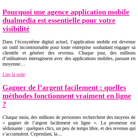
Pourquoi une agence application mobile
dualmedia est essentielle pour votre
visibilité
Dans l’écosystème digital actuel, l’application mobile est devenue
un outil incontournable pour toute entreprise souhaitant engager sa
clientèle et générer des revenus. Chaque jour, des millions
d’utilisateurs interagissent avec des applications mobiles, passant en
moyenne…
Lire la suite
Gagner de l’argent facilement : quelles
méthodes fonctionnent vraiment en ligne
?
Chaque mois, des millions de personnes recherchent des moyens de
« gagner de l’argent facilement en ligne ». La promesse est
séduisante : quelques clics, un peu de temps libre, et des revenus qui
s’accumulent. Cependant, la…