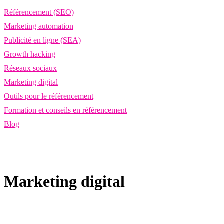
Référencement (SEO)
Marketing automation
Publicité en ligne (SEA)
Growth hacking
Réseaux sociaux
Marketing digital
Outils pour le référencement
Formation et conseils en référencement
Blog
Marketing digital