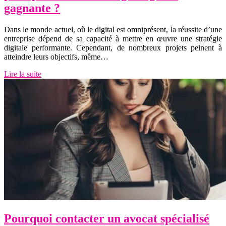
gagnante ?
Dans le monde actuel, où le digital est omniprésent, la réussite d’une
entreprise dépend de sa capacité à mettre en œuvre une stratégie
digitale performante. Cependant, de nombreux projets peinent à
atteindre leurs objectifs, même…
Lire la suite
Pourquoi contacter un avocat spécialisé