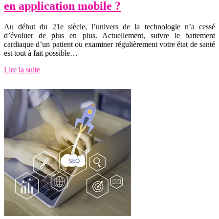
en application mobile ?
Au début du 21e siècle, l’univers de la technologie n’a cessé
d’évoluer de plus en plus. Actuellement, suivre le battement
cardiaque d’un patient ou examiner régulièrement votre état de santé
est tout à fait possible…
Lire la suite