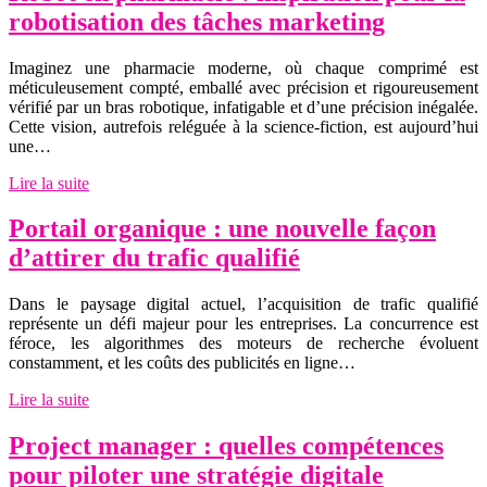
robotisation des tâches marketing
Imaginez une pharmacie moderne, où chaque comprimé est
méticuleusement compté, emballé avec précision et rigoureusement
vérifié par un bras robotique, infatigable et d’une précision inégalée.
Cette vision, autrefois reléguée à la science-fiction, est aujourd’hui
une…
Lire la suite
Portail organique : une nouvelle façon
d’attirer du trafic qualifié
Dans le paysage digital actuel, l’acquisition de trafic qualifié
représente un défi majeur pour les entreprises. La concurrence est
féroce, les algorithmes des moteurs de recherche évoluent
constamment, et les coûts des publicités en ligne…
Lire la suite
Project manager : quelles compétences
pour piloter une stratégie digitale