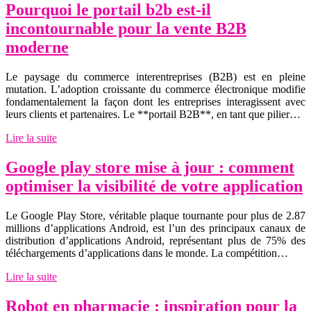
Pourquoi le portail b2b est-il
incontournable pour la vente B2B
moderne
Le paysage du commerce interentreprises (B2B) est en pleine
mutation. L’adoption croissante du commerce électronique modifie
fondamentalement la façon dont les entreprises interagissent avec
leurs clients et partenaires. Le **portail B2B**, en tant que pilier…
Lire la suite
Google play store mise à jour : comment
optimiser la visibilité de votre application
Le Google Play Store, véritable plaque tournante pour plus de 2.87
millions d’applications Android, est l’un des principaux canaux de
distribution d’applications Android, représentant plus de 75% des
téléchargements d’applications dans le monde. La compétition…
Lire la suite
Robot en pharmacie : inspiration pour la