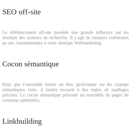
SEO off-site
Le référencement off-site possède une grande influence sur les
résultats des moteurs de recherche. Il s’agit de mesures extérieures
au site, fondamentales à votre stratégie Webmarketing.
Cocon sémantique
Pour que l’ensemble forme un bloc performant sur les champs
sémantiques visés, il faudra recourir à des règles de maillages
précises. Le cocon sémantique présente un ensemble de pages de
contenus optimisées.
Linkbuilding