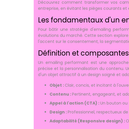
Découvrez comment transformer vos campa
entreprise, en évitant les pièges courants et
Les fondamentaux d'un e
Pour bâtir une stratégie d'emailing perform
évolutions du marché. Cette section explore
l'accent sur le consentement, la segmentation
Définition et composantes 
Un emailing performant est une approche 
précise et la personnalisation du contenu. U
d'un objet attractif à un design soigné et ad
Objet :
Clair, concis, et incitant à l'ouve
Contenu :
Pertinent, engageant, et a
Appel à l'action (CTA) :
Un bouton ou un
Design :
Professionnel, respectueux de
Adaptabilité (Responsive design) :
O