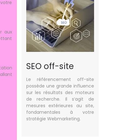
votre
er aux
ettant
SEO off-site
ation
allant
Le référencement off-site
possède une grande influence
sur les résultats des moteurs
de recherche. Il s’agit de
mesures extérieures au site,
fondamentales à votre
stratégie Webmarketing.